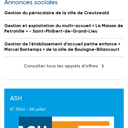
Annonces sociales
Gestion du périscolaire de la ville de Creutzwald
Gestion et exploitation du multi-accueil « La Maison de
Petronille » - Saint-Philbert-de-Grand-Lieu
Gestion de l'établissement d'accueil petite enfance «
Marcel Bontemps » de la ville de Boulogne-Billancourt
Consulter tous les appels d'offres
ASH
N° 3340 - 08 juillet