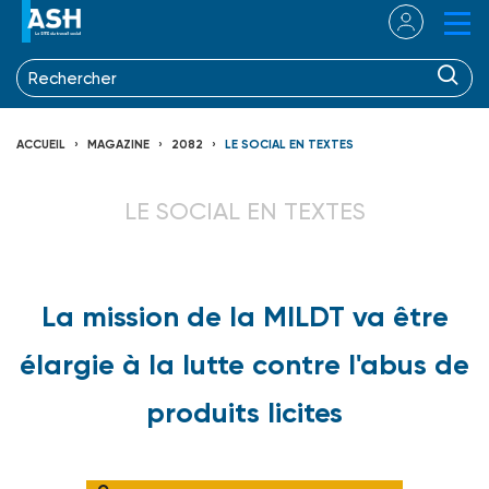
ACCUEIL
MAGAZINE
2082
LE SOCIAL EN TEXTES
LE SOCIAL EN TEXTES
La mission de la MILDT va être
élargie à la lutte contre l'abus de
produits licites