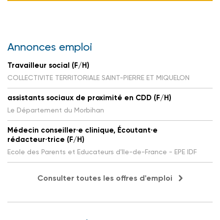
Annonces emploi
Travailleur social (F/H)
COLLECTIVITE TERRITORIALE SAINT-PIERRE ET MIQUELON
assistants sociaux de proximité en CDD (F/H)
Le Département du Morbihan
Médecin conseiller·e clinique, Écoutant·e
rédacteur·trice (F/H)
Ecole des Parents et Educateurs d'Ile-de-France - EPE IDF
Consulter toutes les offres d'emploi