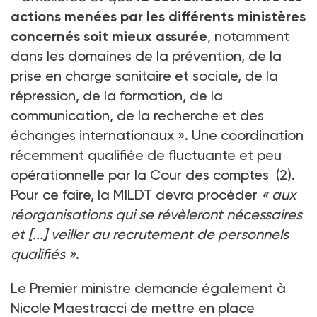
actions menées par les différents ministères
concernés soit mieux assurée
, notamment
dans les domaines de la prévention, de la
prise en charge sanitaire et sociale, de la
répression, de la formation, de la
communication, de la recherche et des
échanges internationaux ». Une coordination
récemment qualifiée de fluctuante et peu
opérationnelle par la Cour des comptes (2).
Pour ce faire, la MILDT devra procéder
« aux
réorganisations qui se révèleront nécessaires
et [...] veiller au recrutement de personnels
qualifiés »
.
Le Premier ministre demande également à
Nicole Maestracci de mettre en place