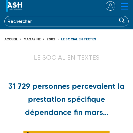
ACCUEIL
MAGAZINE
2082
LE SOCIAL EN TEXTES
LE SOCIAL EN TEXTES
31 729 personnes percevaient la
prestation spécifique
dépendance fin mars...