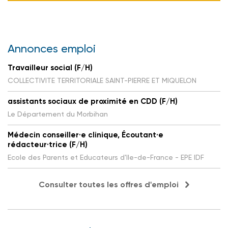
Annonces emploi
Travailleur social (F/H)
COLLECTIVITE TERRITORIALE SAINT-PIERRE ET MIQUELON
assistants sociaux de proximité en CDD (F/H)
Le Département du Morbihan
Médecin conseiller·e clinique, Écoutant·e
rédacteur·trice (F/H)
Ecole des Parents et Educateurs d'Ile-de-France - EPE IDF
Consulter toutes les offres d'emploi