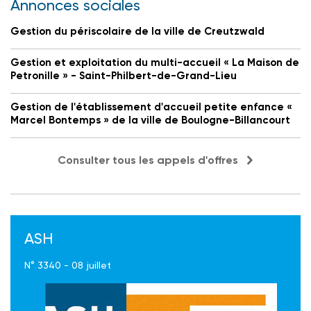
Annonces sociales
Gestion du périscolaire de la ville de Creutzwald
Gestion et exploitation du multi-accueil « La Maison de
Petronille » - Saint-Philbert-de-Grand-Lieu
Gestion de l'établissement d'accueil petite enfance «
Marcel Bontemps » de la ville de Boulogne-Billancourt
Consulter tous les appels d'offres
ASH
N° 3340 - 08 juillet