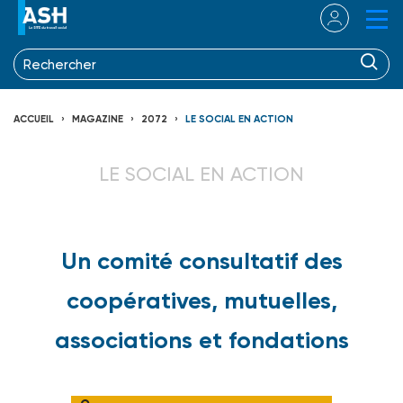
ACCUEIL
MAGAZINE
2072
LE SOCIAL EN ACTION
LE SOCIAL EN ACTION
Un comité consultatif des
coopératives, mutuelles,
associations et fondations