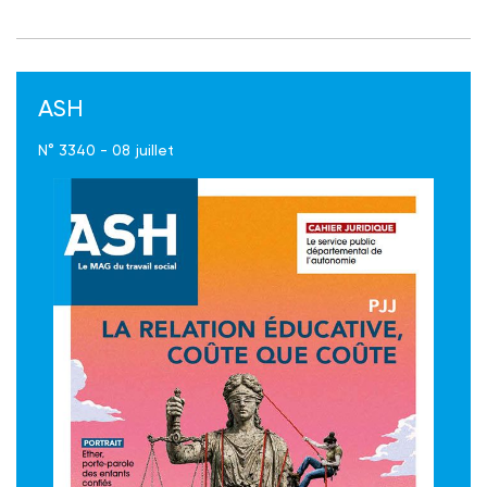
ASH
N° 3340 - 08 juillet