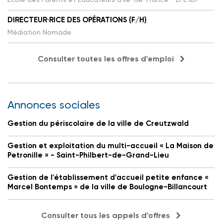
DIRECTEUR·RICE DES OPÉRATIONS (F/H)
Médiation Nomade
Consulter toutes les offres d'emploi
Annonces sociales
Gestion du périscolaire de la ville de Creutzwald
Gestion et exploitation du multi-accueil « La Maison de
Petronille » - Saint-Philbert-de-Grand-Lieu
Gestion de l'établissement d'accueil petite enfance «
Marcel Bontemps » de la ville de Boulogne-Billancourt
Consulter tous les appels d'offres