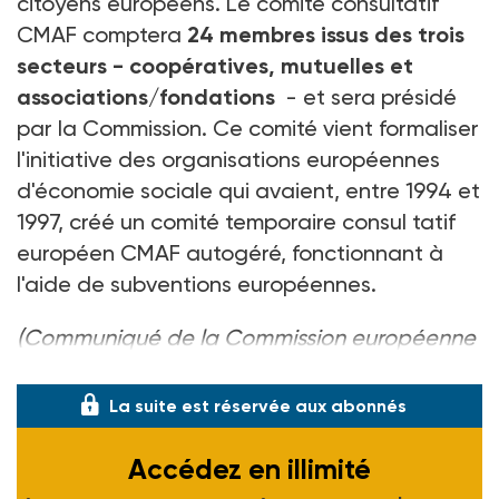
citoyens européens. Le comité consultatif
CMAF comptera
24 membres issus des trois
secteurs - coopératives, mutuelles et
associations/fondations
- et sera présidé
par la Commission. Ce comité vient formaliser
l'initiative des organisations européennes
d'économie sociale qui avaient, entre 1994 et
1997, créé un comité temporaire consul tatif
européen CMAF autogéré, fonctionnant à
l'aide de subventions européennes.
(Communiqué de la Commission européenne
du 14 mai 1998)
La suite est réservée aux abonnés
Accédez en illimité