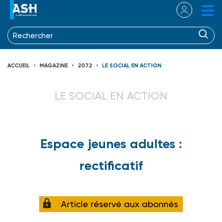
ACCUEIL
MAGAZINE
2072
LE SOCIAL EN ACTION
LE SOCIAL EN ACTION
Espace jeunes adultes :
rectificatif
Article réservé aux abonnés