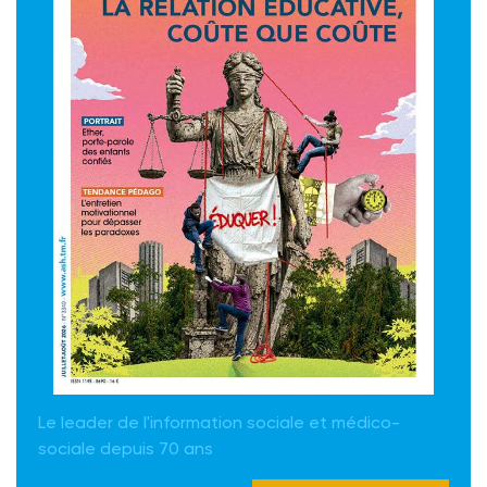
Le leader de l'information sociale et médico-
sociale depuis 70 ans