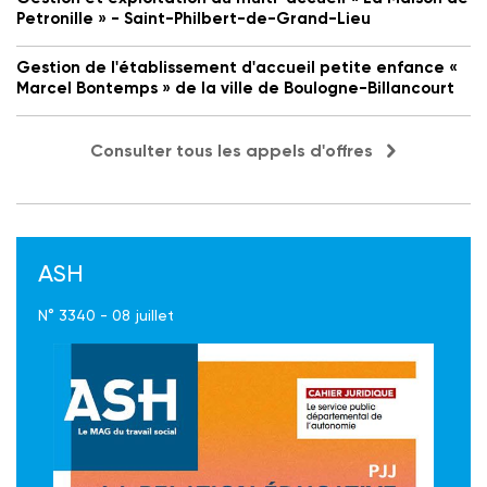
Petronille » - Saint-Philbert-de-Grand-Lieu
Gestion de l'établissement d'accueil petite enfance «
Marcel Bontemps » de la ville de Boulogne-Billancourt
Consulter tous les appels d'offres
ASH
N° 3340 - 08 juillet