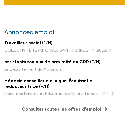
Annonces emploi
Travailleur social (F/H)
COLLECTIVITE TERRITORIALE SAINT-PIERRE ET MIQUELON
assistants sociaux de proximité en CDD (F/H)
Le Département du Morbihan
Médecin conseiller·e clinique, Écoutant·e
rédacteur·trice (F/H)
Ecole des Parents et Educateurs d'Ile-de-France - EPE IDF
Consulter toutes les offres d'emploi