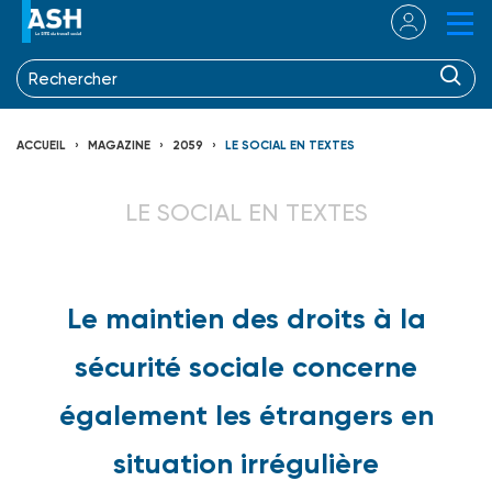
ACCUEIL
MAGAZINE
2059
LE SOCIAL EN TEXTES
LE SOCIAL EN TEXTES
Le maintien des droits à la
sécurité sociale concerne
également les étrangers en
situation irrégulière