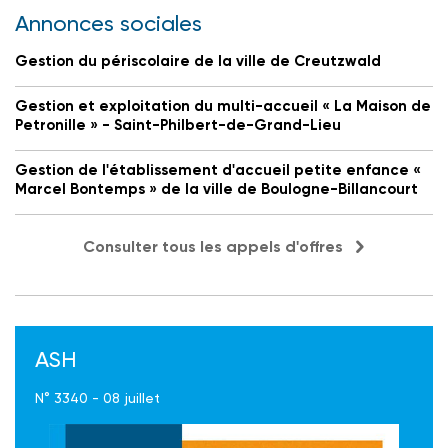
Annonces sociales
Gestion du périscolaire de la ville de Creutzwald
Gestion et exploitation du multi-accueil « La Maison de
Petronille » - Saint-Philbert-de-Grand-Lieu
Gestion de l'établissement d'accueil petite enfance «
Marcel Bontemps » de la ville de Boulogne-Billancourt
Consulter tous les appels d'offres
ASH
N° 3340 - 08 juillet