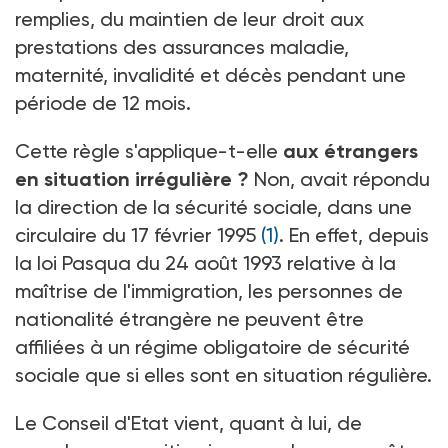
remplies, du maintien de leur droit aux
prestations des assurances maladie,
maternité, invalidité et décès pendant une
période de 12 mois.
Cette règle s'applique-t-elle
aux étrangers
en situation irrégulière ?
Non, avait répondu
la direction de la sécurité sociale, dans une
circulaire du 17 février 1995
(1)
. En effet, depuis
la loi Pasqua du 24 août 1993 relative à la
maîtrise de l'immigration, les personnes de
nationalité étrangère ne peuvent être
affiliées à un régime obligatoire de sécurité
sociale que si elles sont en situation régulière.
Le Conseil d'Etat vient, quant à lui, de