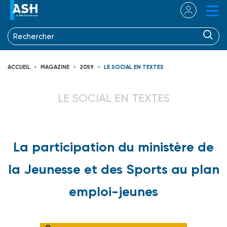
ACCUEIL
MAGAZINE
2059
LE SOCIAL EN TEXTES
LE SOCIAL EN TEXTES
La participation du ministère de
la Jeunesse et des Sports au plan
emploi-jeunes