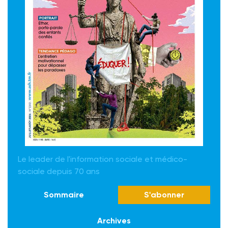
Le leader de l'information sociale et médico-
sociale depuis 70 ans
Sommaire
S'abonner
Archives