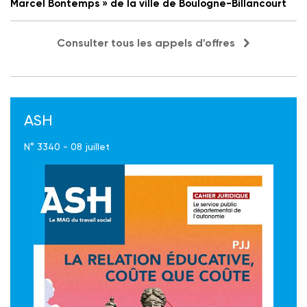
Marcel Bontemps » de la ville de Boulogne-Billancourt
Consulter tous les appels d'offres
ASH
N° 3340 - 08 juillet