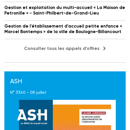
Gestion et exploitation du multi-accueil « La Maison de
Petronille » - Saint-Philbert-de-Grand-Lieu
Gestion de l'établissement d'accueil petite enfance «
Marcel Bontemps » de la ville de Boulogne-Billancourt
Consulter tous les appels d'offres
ASH
N° 3340 - 08 juillet