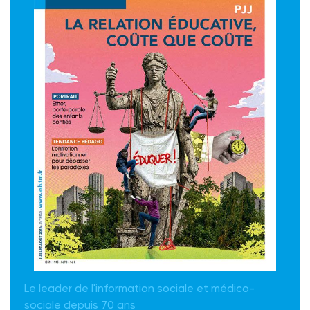
Le leader de l'information sociale et médico-
sociale depuis 70 ans