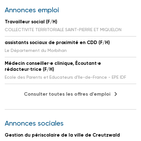
Annonces emploi
Travailleur social (F/H)
COLLECTIVITE TERRITORIALE SAINT-PIERRE ET MIQUELON
assistants sociaux de proximité en CDD (F/H)
Le Département du Morbihan
Médecin conseiller·e clinique, Écoutant·e
rédacteur·trice (F/H)
Ecole des Parents et Educateurs d'Ile-de-France - EPE IDF
Consulter toutes les offres d'emploi
Annonces sociales
Gestion du périscolaire de la ville de Creutzwald