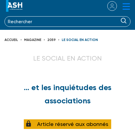
ACCUEIL
MAGAZINE
2059
LE SOCIAL EN ACTION
LE SOCIAL EN ACTION
... et les inquiétudes des
associations
Article réservé aux abonnés