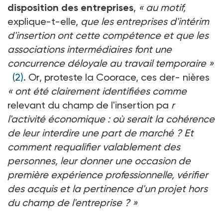
disposition des entreprises
,
« au motif,
explique-t-elle,
que les entreprises d'intérim
d'insertion ont cette compétence et que les
associations intermédiaires font une
concurrence déloyale au travail temporaire »
(2)
. Or, proteste la Coorace, ces der- nières
« ont été clairement identifiées comme
relevant du champ de l'insertion pa
r
l'activité économique : où serait la cohérence
de leur interdire une part de marché ? Et
comment requalifier valablement des
personnes, leur donner une occasion de
première expérience professionnelle, vérifier
des acquis et la pertinence d'un projet hors
du champ de l'entreprise ? »