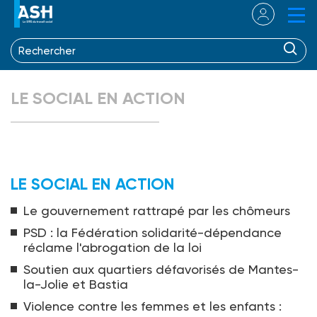
LE SOCIAL EN ACTION
LE SOCIAL EN ACTION
Le gouvernement rattrapé par les chômeurs
PSD : la Fédération solidarité-dépendance
réclame l'abrogation de la loi
Soutien aux quartiers défavorisés de Mantes-
la-Jolie et Bastia
Violence contre les femmes et les enfants :