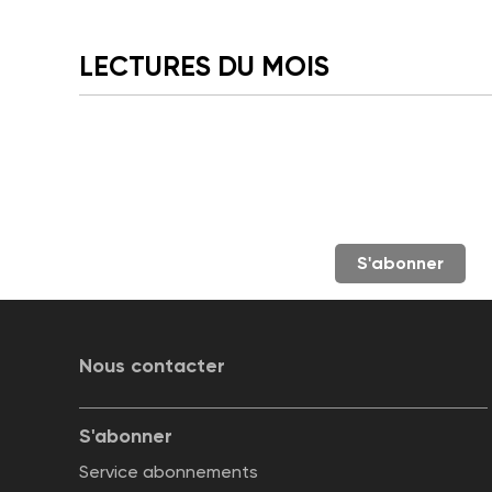
LECTURES DU MOIS
S'abonner
Nous contacter
S'abonner
Service abonnements