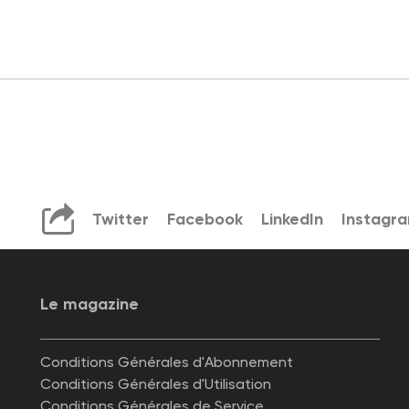
Twitter
Facebook
LinkedIn
Instagr
Le magazine
Conditions Générales d'Abonnement
Conditions Générales d'Utilisation
Conditions Générales de Service