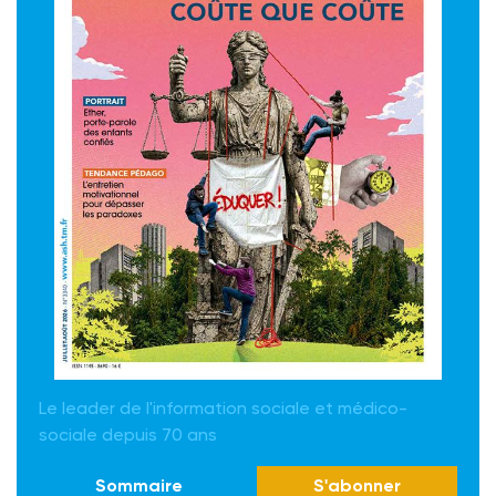
Le leader de l'information sociale et médico-
sociale depuis 70 ans
Sommaire
S'abonner