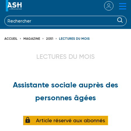
ACCUEIL
MAGAZINE
2051
LECTURES DU MOIS
LECTURES DU MOIS
Assistante sociale auprès des
personnes âgées
Article réservé aux abonnés