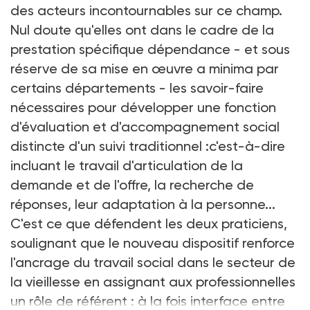
des acteurs incontournables sur ce champ.
Nul doute qu'elles ont dans le cadre de la
prestation spécifique dépendance - et sous
réserve de sa mise en œuvre a minima par
certains départements - les savoir-faire
nécessaires pour développer une fonction
d'évaluation et d'accompagnement social
distincte d'un suivi traditionnel :c'est-à-dire
incluant le travail d'articulation de la
demande et de l'offre, la recherche de
réponses, leur adaptation à la personne...
C'est ce que défendent les deux praticiens,
soulignant que le nouveau dispositif renforce
l'ancrage du travail social dans le secteur de
la vieillesse en assignant aux professionnelles
un rôle de référent : à la fois interface entre