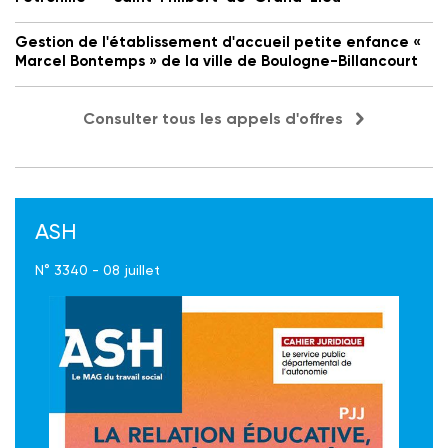
Gestion de l'établissement d'accueil petite enfance «
Marcel Bontemps » de la ville de Boulogne-Billancourt
Consulter tous les appels d'offres
ASH
N° 3340 - 08 juillet