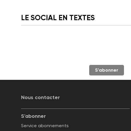
LE SOCIAL EN TEXTES
S'abonner
Nous contacter
S'abonner
Service abonnements