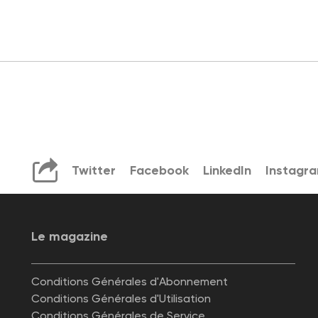
Twitter
Facebook
LinkedIn
Instagr
Le magazine
Conditions Générales d'Abonnement
Conditions Générales d'Utilisation
Conditions Générales de Service