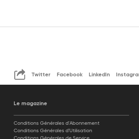
Twitter
Facebook
LinkedIn
Instagr
Le magazine
Conditions Générales d'Abonnement
Conditions Générales d'Utilisation
Conditions Générales de Service