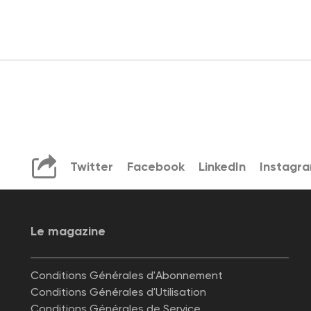
Twitter
Facebook
LinkedIn
Instagr
Le magazine
Conditions Générales d'Abonnement
Conditions Générales d'Utilisation
Conditions Générales de Service