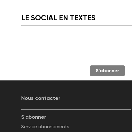
LE SOCIAL EN TEXTES
S'abonner
Nous contacter
S'abonner
Service abonnements