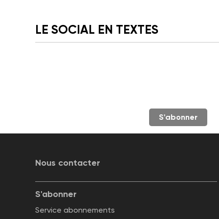
LE SOCIAL EN TEXTES
S'abonner
Nous contacter
S'abonner
Service abonnements