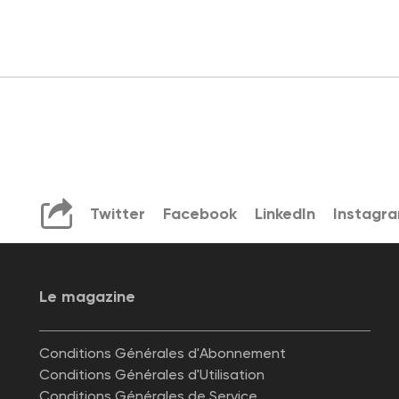
Twitter
Facebook
LinkedIn
Instagr
Le magazine
Conditions Générales d'Abonnement
Conditions Générales d'Utilisation
Conditions Générales de Service