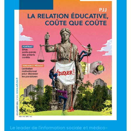
Le leader de l'information sociale et médico-