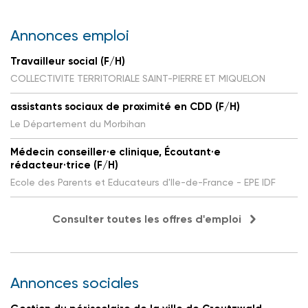
Annonces emploi
Travailleur social (F/H)
COLLECTIVITE TERRITORIALE SAINT-PIERRE ET MIQUELON
assistants sociaux de proximité en CDD (F/H)
Le Département du Morbihan
Médecin conseiller·e clinique, Écoutant·e
rédacteur·trice (F/H)
Ecole des Parents et Educateurs d'Ile-de-France - EPE IDF
Consulter toutes les offres d'emploi
Annonces sociales