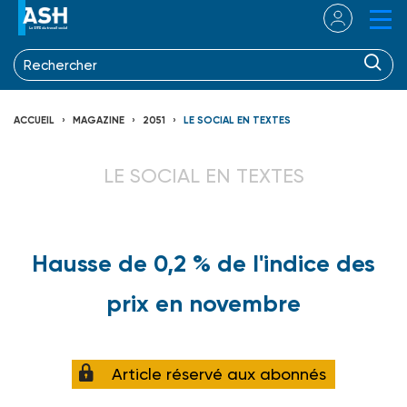
ACCUEIL
MAGAZINE
2051
LE SOCIAL EN TEXTES
LE SOCIAL EN TEXTES
Hausse de 0,2 % de l'indice des
prix en novembre
Article réservé aux abonnés