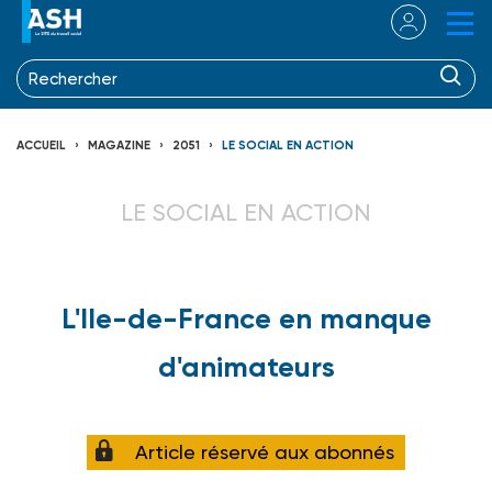
ACCUEIL
MAGAZINE
2051
LE SOCIAL EN ACTION
LE SOCIAL EN ACTION
L'Ile-de-France en manque
d'animateurs
Article réservé aux abonnés