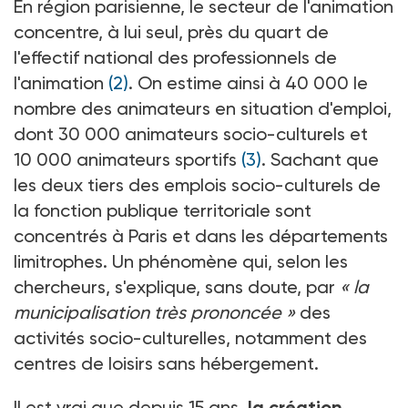
En région parisienne, le secteur de l'animation
concentre, à lui seul, près du quart de
l'effectif national des professionnels de
l'animation
(2)
. On estime ainsi à 40 000 le
nombre des animateurs en situation d'emploi,
dont 30 000 animateurs socio-culturels et
10 000 animateurs sportifs
(3)
. Sachant que
les deux tiers des emplois socio-culturels de
la fonction publique territoriale sont
concentrés à Paris et dans les départements
limitrophes. Un phénomène qui, selon les
chercheurs, s'explique, sans doute, par
« la
municipalisation très prononcée »
des
activités socio-culturelles, notamment des
centres de loisirs sans hébergement.
Il est vrai que depuis 15 ans,
la création