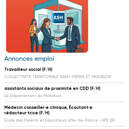
Annonces emploi
Travailleur social (F/H)
COLLECTIVITE TERRITORIALE SAINT-PIERRE ET MIQUELON
assistants sociaux de proximité en CDD (F/H)
Le Département du Morbihan
Médecin conseiller·e clinique, Écoutant·e
rédacteur·trice (F/H)
Ecole des Parents et Educateurs d'Ile-de-France - EPE IDF