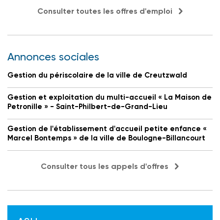
Consulter toutes les offres d'emploi
Annonces sociales
Gestion du périscolaire de la ville de Creutzwald
Gestion et exploitation du multi-accueil « La Maison de
Petronille » - Saint-Philbert-de-Grand-Lieu
Gestion de l'établissement d'accueil petite enfance «
Marcel Bontemps » de la ville de Boulogne-Billancourt
Consulter tous les appels d'offres