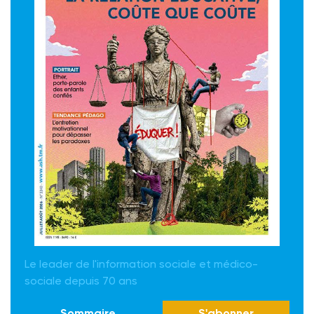
Le leader de l'information sociale et médico-
sociale depuis 70 ans
Sommaire
S'abonner