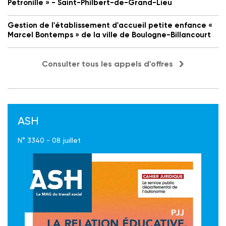
Petronille » - Saint-Philbert-de-Grand-Lieu
Gestion de l'établissement d'accueil petite enfance «
Marcel Bontemps » de la ville de Boulogne-Billancourt
Consulter tous les appels d'offres
ASH
N° 3340 - 08 juillet