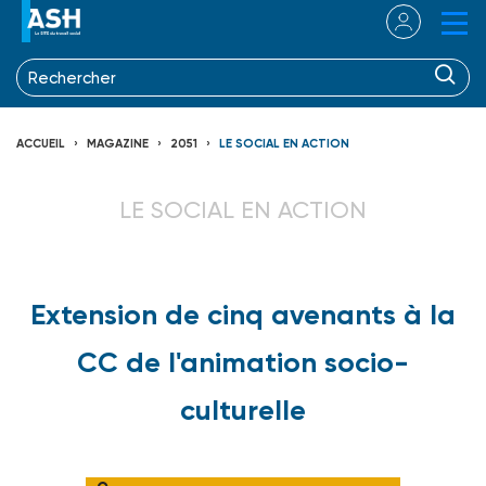
ACCUEIL
MAGAZINE
2051
LE SOCIAL EN ACTION
LE SOCIAL EN ACTION
Extension de cinq avenants à la
CC de l'animation socio-
culturelle