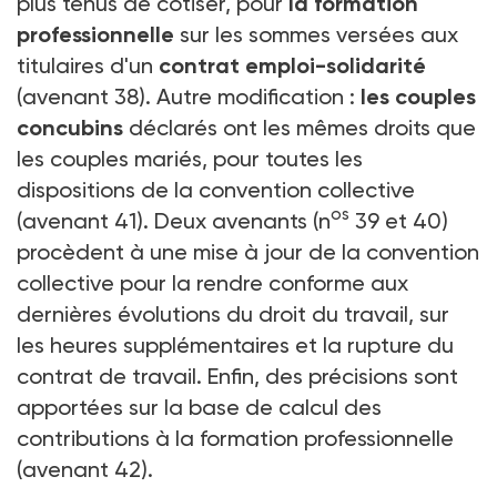
plus tenus de cotiser, pour
la formation
professionnelle
sur les sommes versées aux
titulaires d'un
contrat emploi-solidarité
(avenant 38). Autre modification :
les couples
concubins
déclarés ont les mêmes droits que
les couples mariés, pour toutes les
dispositions de la convention collective
os
(avenant 41). Deux avenants (n
39 et 40)
procèdent à une mise à jour de la convention
collective pour la rendre conforme aux
dernières évolutions du droit du travail, sur
les heures supplémentaires et la rupture du
contrat de travail. Enfin, des précisions sont
apportées sur la base de calcul des
contributions à la formation professionnelle
(avenant 42).