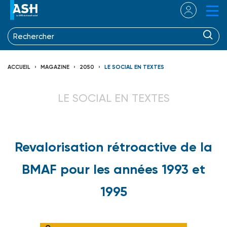
ACCUEIL
MAGAZINE
2050
LE SOCIAL EN TEXTES
LE SOCIAL EN TEXTES
Revalorisation rétroactive de la
BMAF pour les années 1993 et
1995