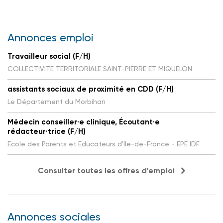
Annonces emploi
Travailleur social (F/H)
COLLECTIVITE TERRITORIALE SAINT-PIERRE ET MIQUELON
assistants sociaux de proximité en CDD (F/H)
Le Département du Morbihan
Médecin conseiller·e clinique, Écoutant·e
rédacteur·trice (F/H)
Ecole des Parents et Educateurs d'Ile-de-France - EPE IDF
Consulter toutes les offres d'emploi
Annonces sociales