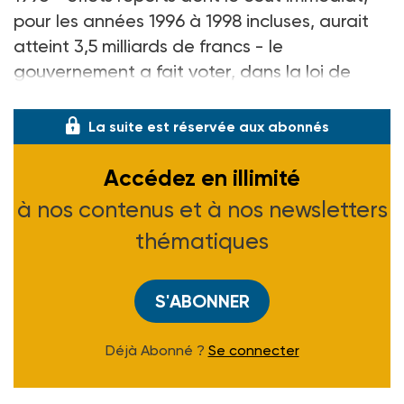
pour les années 1996 à 1998 incluses, aurait
atteint 3,5 milliards de francs - le
gouvernement a fait voter, dans la loi de
finance
La suite est réservée aux abonnés
Accédez en illimité
à nos contenus et à nos newsletters
thématiques
S'ABONNER
Déjà Abonné ?
Se connecter