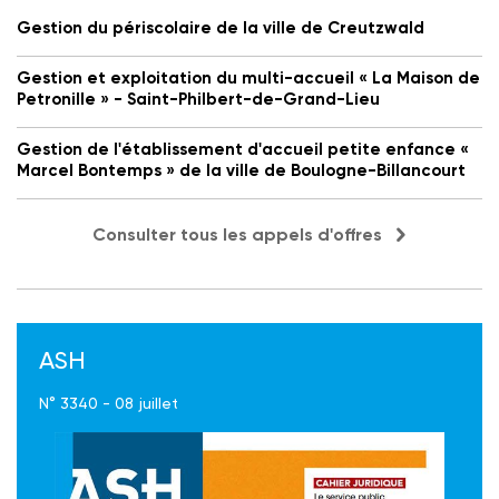
Gestion du périscolaire de la ville de Creutzwald
Gestion et exploitation du multi-accueil « La Maison de
Petronille » - Saint-Philbert-de-Grand-Lieu
Gestion de l'établissement d'accueil petite enfance «
Marcel Bontemps » de la ville de Boulogne-Billancourt
Consulter tous les appels d'offres
ASH
N° 3340 - 08 juillet