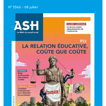
N° 3340 - 08 juillet