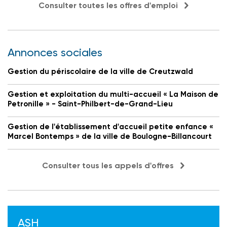
Consulter toutes les offres d'emploi
Annonces sociales
Gestion du périscolaire de la ville de Creutzwald
Gestion et exploitation du multi-accueil « La Maison de
Petronille » - Saint-Philbert-de-Grand-Lieu
Gestion de l'établissement d'accueil petite enfance «
Marcel Bontemps » de la ville de Boulogne-Billancourt
Consulter tous les appels d'offres
ASH