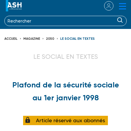
ACCUEIL
MAGAZINE
2050
LE SOCIAL EN TEXTES
LE SOCIAL EN TEXTES
Plafond de la sécurité sociale
au 1er janvier 1998
Article réservé aux abonnés