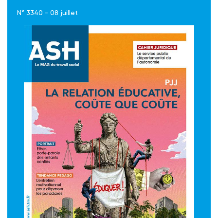
N° 3340 - 08 juillet