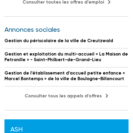
Consulter toutes les offres d'emploi
Annonces sociales
Gestion du périscolaire de la ville de Creutzwald
Gestion et exploitation du multi-accueil « La Maison de
Petronille » - Saint-Philbert-de-Grand-Lieu
Gestion de l'établissement d'accueil petite enfance «
Marcel Bontemps » de la ville de Boulogne-Billancourt
Consulter tous les appels d'offres
ASH