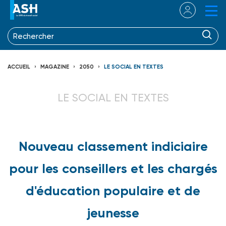
ACCUEIL
MAGAZINE
2050
LE SOCIAL EN TEXTES
LE SOCIAL EN TEXTES
Nouveau classement indiciaire
pour les conseillers et les chargés
d'éducation populaire et de
jeunesse