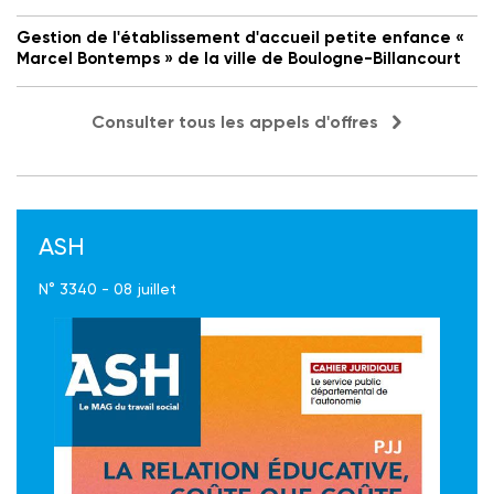
Gestion de l'établissement d'accueil petite enfance «
Marcel Bontemps » de la ville de Boulogne-Billancourt
Consulter tous les appels d'offres
ASH
N° 3340 - 08 juillet