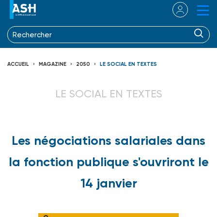
ACCUEIL
MAGAZINE
2050
LE SOCIAL EN TEXTES
LE SOCIAL EN TEXTES
Les négociations salariales dans
la fonction publique s'ouvriront le
14 janvier