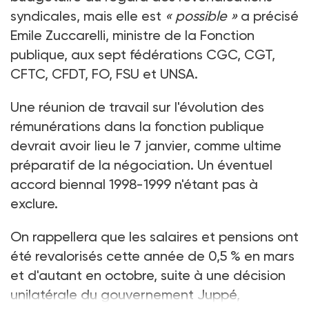
syndicales, mais elle est
« possible »
a précisé
Emile Zuccarelli, ministre de la Fonction
publique, aux sept fédérations CGC, CGT,
CFTC, CFDT, FO, FSU et UNSA.
Une réunion de travail sur l'évolution des
rémunérations dans la fonction publique
devrait avoir lieu le 7 janvier, comme ultime
préparatif de la négociation. Un éventuel
accord biennal 1998-1999 n'étant pas à
exclure.
On rappellera que les salaires et pensions ont
été revalorisés cette année de 0,5 % en mars
et d'autant en octobre, suite à une décision
unilatérale du gouvernement Juppé,