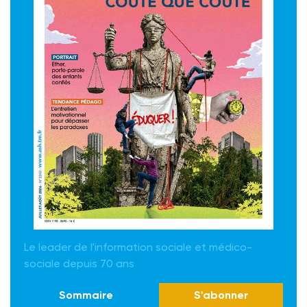
Le leader de l'information sociale et médico-
sociale depuis 70 ans
Sommaire
S'abonner