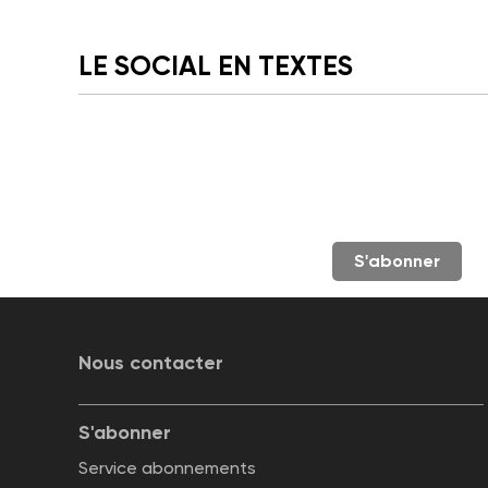
LE SOCIAL EN TEXTES
S'abonner
Nous contacter
S'abonner
Service abonnements