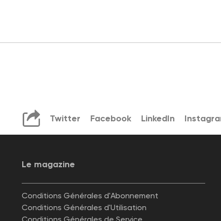
Twitter
Facebook
LinkedIn
Instagr
Le magazine
Conditions Générales d'Abonnement
Conditions Générales d'Utilisation
Conditions Générales de Service