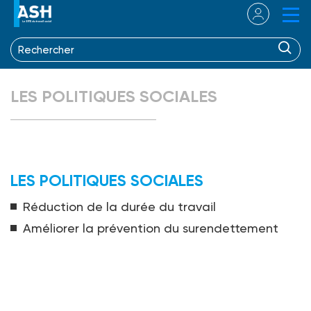
LES POLITIQUES SOCIALES
LES POLITIQUES SOCIALES
Réduction de la durée du travail
Améliorer la prévention du surendettement