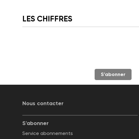
LES CHIFFRES
S'abonner
Nous contacter
S'abonner
Service abonnements