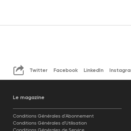
Twitter
Facebook
LinkedIn
Instagr
Le magazine
Conditions Générales d'Abonnement
Conditions Générales d'Utilisation
Conditions Générales de Service