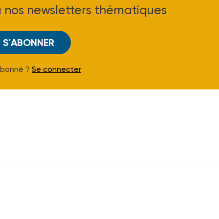
à nos newsletters thématiques
S'ABONNER
Abonné ?
Se connecter