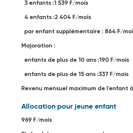
3 enfants :1 539 F/mois
4 enfants :2 404 F/mois
par enfant supplémentaire : 864 F/moi
Majoration :
enfants de plus de 10 ans :190 F/mois
enfants de plus de 15 ans :337 F/mois
Revenu mensuel maximum de l'enfant à
Allocation pour jeune enfant
969 F/mois