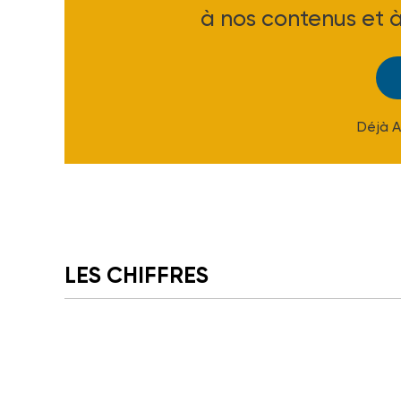
à nos contenus et 
Déjà 
LES CHIFFRES