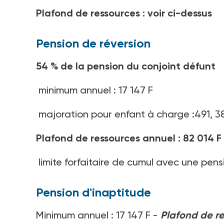
Plafond de ressources : voir ci-dessus
Pension de réversion
54 % de la pension du conjoint défunt
minimum annuel : 17 147 F
majoration pour enfant à charge :491, 3
Plafond de ressources annuel : 82 014 F
limite forfaitaire de cumul avec une pensi
Pension d'inaptitude
Minimum annuel : 17 147 F -
Plafond de res