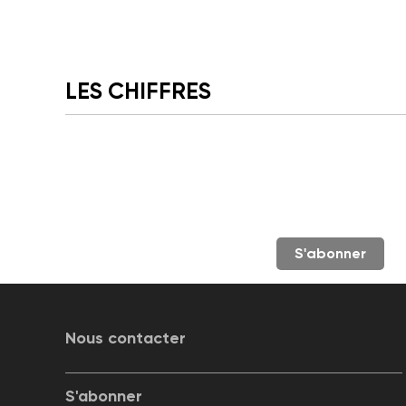
LES CHIFFRES
S'abonner
Nous contacter
S'abonner