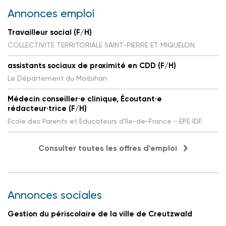
Annonces emploi
Travailleur social (F/H)
COLLECTIVITE TERRITORIALE SAINT-PIERRE ET MIQUELON
assistants sociaux de proximité en CDD (F/H)
Le Département du Morbihan
Médecin conseiller·e clinique, Écoutant·e
rédacteur·trice (F/H)
Ecole des Parents et Educateurs d'Ile-de-France - EPE IDF
Consulter toutes les offres d'emploi
Annonces sociales
Gestion du périscolaire de la ville de Creutzwald