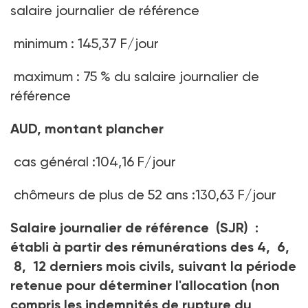
salaire journalier de référence
minimum : 145,37 F/jour
maximum : 75 % du salaire journalier de
référence
AUD, montant plancher
cas général :104,16 F/jour
chômeurs de plus de 52 ans :130,63 F/jour
Salaire journalier de référence (SJR) :
établi à partir des rémunérations des 4, 6,
8, 12 derniers mois civils, suivant la période
retenue pour déterminer l'allocation (non
compris les indemnités de rupture du