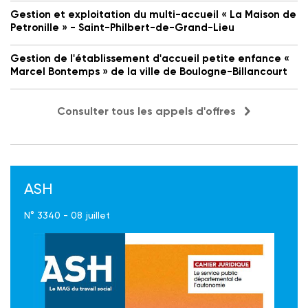
Gestion et exploitation du multi-accueil « La Maison de
Petronille » - Saint-Philbert-de-Grand-Lieu
Gestion de l'établissement d'accueil petite enfance «
Marcel Bontemps » de la ville de Boulogne-Billancourt
Consulter tous les appels d'offres
ASH
N° 3340 - 08 juillet