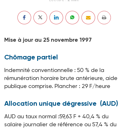
Mise à jour au 25 novembre 1997
Chômage partiel
Indemnité conventionnelle : 50 % de la
rémunération horaire brute antérieure, aide
publique comprise. Plancher : 29 F/heure
Allocation unique dégressive (AUD)
AUD au taux normal :59,63 F + 40,4 % du
salaire journalier de référence ou 57,4 % du