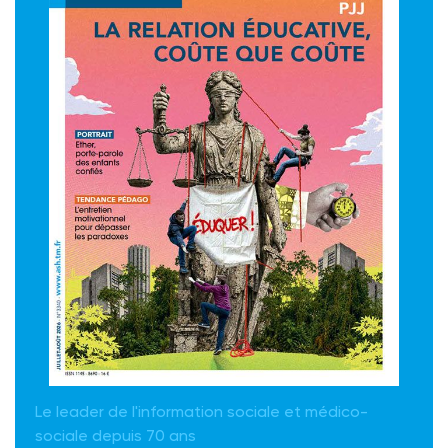
Le leader de l'information sociale et médico-
sociale depuis 70 ans