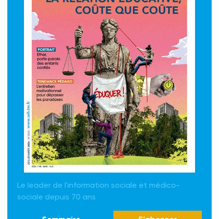
Le leader de l'information sociale et médico-
sociale depuis 70 ans