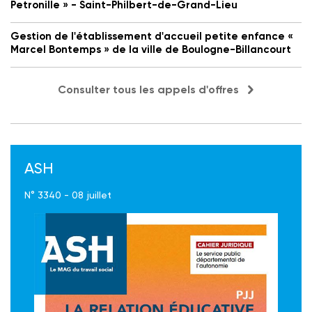
Petronille » - Saint-Philbert-de-Grand-Lieu
Gestion de l'établissement d'accueil petite enfance «
Marcel Bontemps » de la ville de Boulogne-Billancourt
Consulter tous les appels d'offres
ASH
N° 3340 - 08 juillet