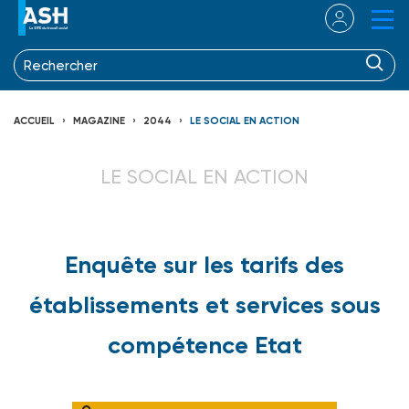
ACCUEIL
MAGAZINE
2044
LE SOCIAL EN ACTION
LE SOCIAL EN ACTION
Enquête sur les tarifs des
établissements et services sous
compétence Etat