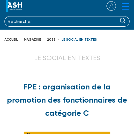
ACCUEIL
MAGAZINE
2038
LE SOCIAL EN TEXTES
LE SOCIAL EN TEXTES
FPE : organisation de la
promotion des fonctionnaires de
catégorie C