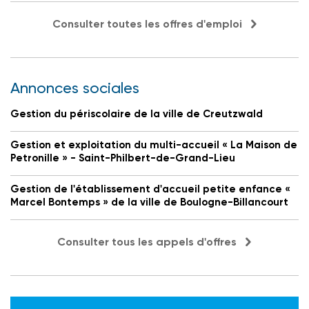
Consulter toutes les offres d'emploi
Annonces sociales
Gestion du périscolaire de la ville de Creutzwald
Gestion et exploitation du multi-accueil « La Maison de
Petronille » - Saint-Philbert-de-Grand-Lieu
Gestion de l'établissement d'accueil petite enfance «
Marcel Bontemps » de la ville de Boulogne-Billancourt
Consulter tous les appels d'offres