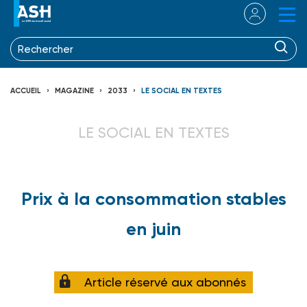
ACCUEIL
MAGAZINE
2033
LE SOCIAL EN TEXTES
LE SOCIAL EN TEXTES
Prix à la consommation stables
en juin
Article réservé aux abonnés