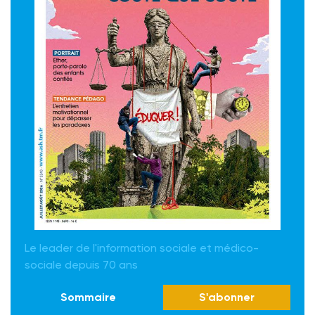
Le leader de l'information sociale et médico-
sociale depuis 70 ans
Sommaire
S'abonner