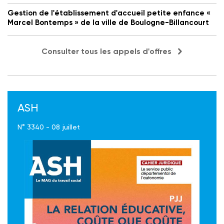
Gestion de l'établissement d'accueil petite enfance «
Marcel Bontemps » de la ville de Boulogne-Billancourt
Consulter tous les appels d'offres
ASH
N° 3340 - 08 juillet