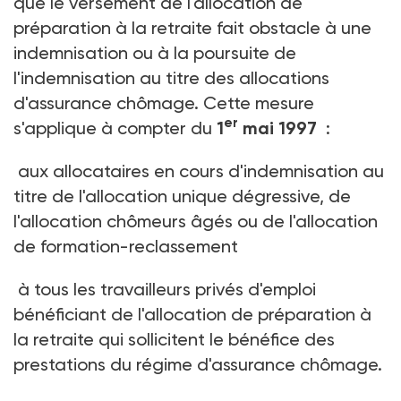
que le versement de l'allocation de
préparation à la retraite fait obstacle à une
indemnisation ou à la poursuite de
l'indemnisation au titre des allocations
d'assurance chômage. Cette mesure
er
s'applique à compter du
1
mai 1997
:
aux allocataires en cours d'indemnisation au
titre de l'allocation unique dégressive, de
l'allocation chômeurs âgés ou de l'allocation
de formation-reclassement
à tous les travailleurs privés d'emploi
bénéficiant de l'allocation de préparation à
la retraite qui sollicitent le bénéfice des
prestations du régime d'assurance chômage.