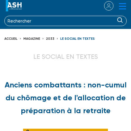
ACCUEIL
MAGAZINE
2033
LE SOCIAL EN TEXTES
LE SOCIAL EN TEXTES
Anciens combattants : non-cumul
du chômage et de l'allocation de
préparation à la retraite