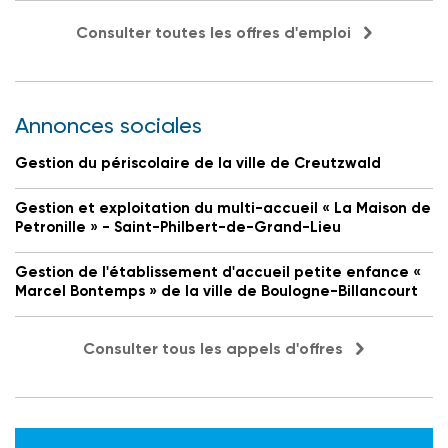
Consulter toutes les offres d'emploi
Annonces sociales
Gestion du périscolaire de la ville de Creutzwald
Gestion et exploitation du multi-accueil « La Maison de
Petronille » - Saint-Philbert-de-Grand-Lieu
Gestion de l'établissement d'accueil petite enfance «
Marcel Bontemps » de la ville de Boulogne-Billancourt
Consulter tous les appels d'offres