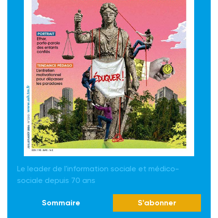
Le leader de l'information sociale et médico-
sociale depuis 70 ans
Sommaire
S'abonner