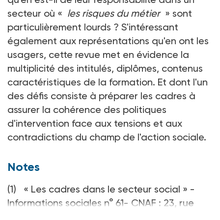
secteur où «
les risques du métier
» sont
particulièrement lourds ? S'intéressant
également aux représentations qu'en ont les
usagers, cette revue met en évidence la
multiplicité des intitulés, diplômes, contenus
caractéristiques de la formation. Et dont l'un
des défis consiste à préparer les cadres à
assurer la cohérence des politiques
d'intervention face aux tensions et aux
contradictions du champ de l'action sociale.
Notes
(1) « Les cadres dans le secteur social » -
Informations sociales n° 61- CNAF : 23, rue
Daviel - 75634 Paris cedex 13 - 30 F.