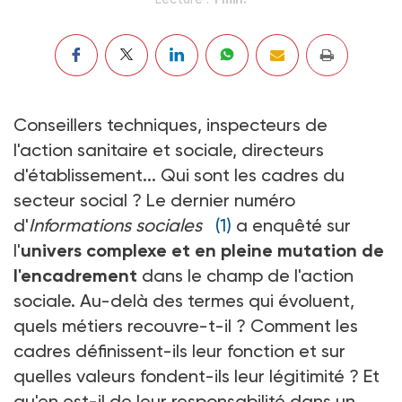
Conseillers techniques, inspecteurs de
l'action sanitaire et sociale, directeurs
d'établissement... Qui sont les cadres du
secteur social ? Le dernier numéro
d'
Informations sociales
(1)
a enquêté sur
l'
univers complexe et en pleine mutation de
l'encadrement
dans le champ de l'action
sociale. Au-delà des termes qui évoluent,
quels métiers recouvre-t-il ? Comment les
cadres définissent-ils leur fonction et sur
quelles valeurs fondent-ils leur légitimité ? Et
qu'en est-il de leur responsabilité dans un