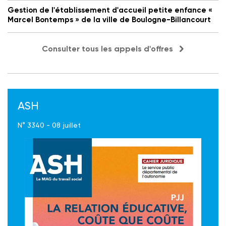
Gestion de l'établissement d'accueil petite enfance «
Marcel Bontemps » de la ville de Boulogne-Billancourt
Consulter tous les appels d'offres
ASH
N° 3340 - 08 juillet