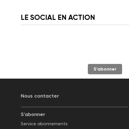
LE SOCIAL EN ACTION
S'abonner
Nous contacter
S'abonner
Service abonnements