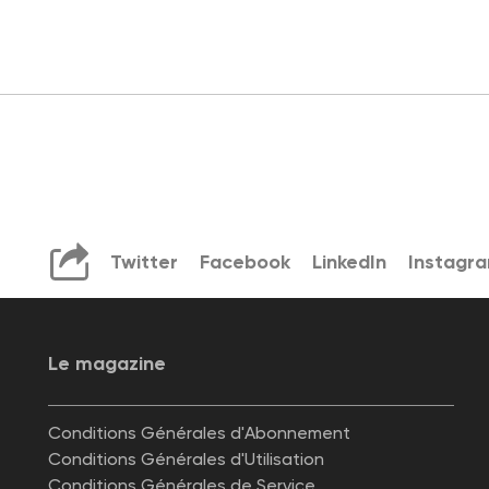
Twitter
Facebook
LinkedIn
Instagr
Le magazine
Conditions Générales d'Abonnement
Conditions Générales d'Utilisation
Conditions Générales de Service