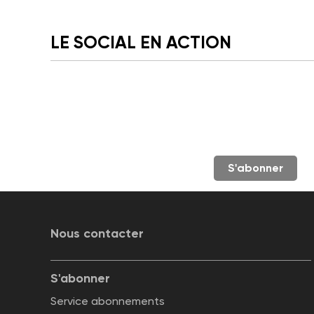
LE SOCIAL EN ACTION
S'abonner
Nous contacter
S'abonner
Service abonnements