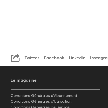
Twitter
Facebook
LinkedIn
Instagr
Le magazine
Conditions Générales d'Abonnement
Conditions Générales d'Utilisation
Conditions Générales de Service