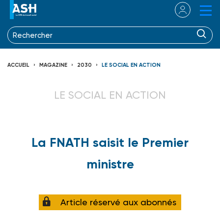
ACCUEIL
MAGAZINE
2030
LE SOCIAL EN ACTION
LE SOCIAL EN ACTION
La FNATH saisit le Premier
ministre
Article réservé aux abonnés