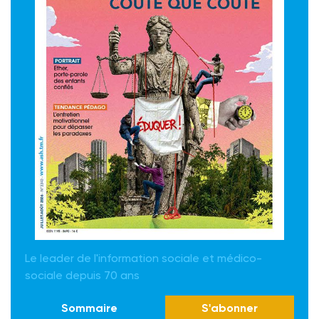
Le leader de l'information sociale et médico-
sociale depuis 70 ans
Sommaire
S'abonner