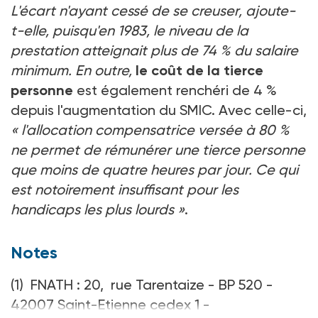
L'écart n'ayant cessé de se creuser, ajoute-
t-elle, puisqu'en 1983, le niveau de la
prestation atteignait plus de 74 % du salaire
minimum. En outre,
le coût de la tierce
personne
est également renchéri de 4 %
depuis l'augmentation du SMIC. Avec celle-ci,
« l'allocation compensatrice versée à 80 %
ne permet de rémunérer une tierce personne
que moins de quatre heures par jour. Ce qui
est notoirement insuffisant pour les
handicaps les plus lourds »
.
Notes
(1) FNATH : 20, rue Tarentaize - BP 520 -
42007 Saint-Etienne cedex 1 -