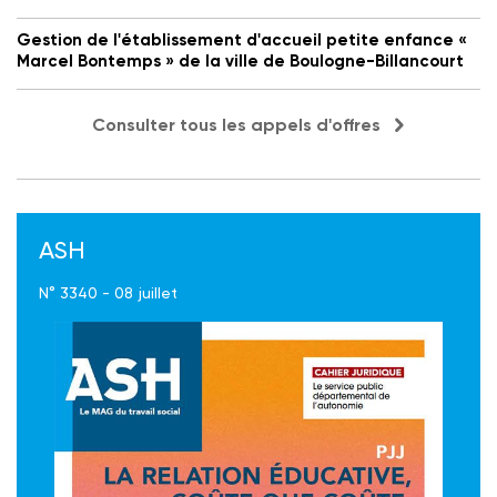
Gestion de l'établissement d'accueil petite enfance «
Marcel Bontemps » de la ville de Boulogne-Billancourt
Consulter tous les appels d'offres
ASH
N° 3340 - 08 juillet