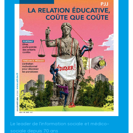
Le leader de l'information sociale et médico-
sociale depuis 70 ans