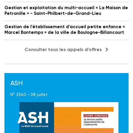
Gestion et exploitation du multi-accueil « La Maison de
Petronille » - Saint-Philbert-de-Grand-Lieu
Gestion de l'établissement d'accueil petite enfance «
Marcel Bontemps » de la ville de Boulogne-Billancourt
Consulter tous les appels d'offres
ASH
N° 3340 - 08 juillet