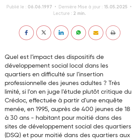
06.06.1997
15.05.2025
Publié le :
Dernière Mise à jour :
2 min.
Lecture :
Quel est l'impact des dispositifs de
développement social local dans les
quartiers en difficulté sur l'insertion
professionnelle des jeunes adultes ? Très
limité, si l'on en juge l'étude plutôt critique du
Crédoc, effectuée à partir d'une enquête
menée, en 1995, auprès de 400 jeunes de 18
à 30 ans - habitant pour moitié dans des
sites de développement social des quartiers
(DSQ) et pour moitié dans des quartiers aux