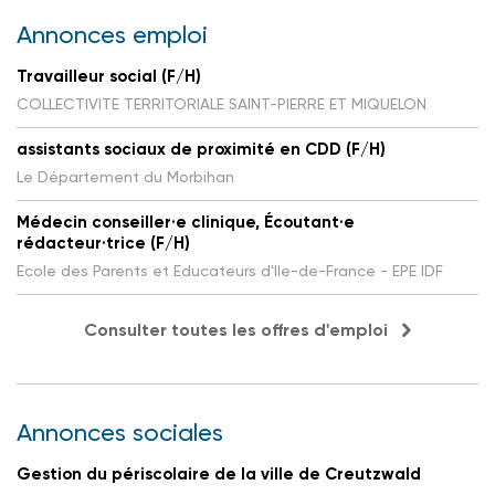
Annonces emploi
Travailleur social (F/H)
COLLECTIVITE TERRITORIALE SAINT-PIERRE ET MIQUELON
assistants sociaux de proximité en CDD (F/H)
Le Département du Morbihan
Médecin conseiller·e clinique, Écoutant·e
rédacteur·trice (F/H)
Ecole des Parents et Educateurs d'Ile-de-France - EPE IDF
Consulter toutes les offres d'emploi
Annonces sociales
Gestion du périscolaire de la ville de Creutzwald