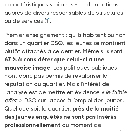
caractéristiques similaires - et d'entretiens
auprès de divers responsables de structures
ou de services
(1)
.
Premier enseignement : qu'ils habitent ou non
dans un quartier DSQ, les jeunes se montrent
plutôt attachés à ce dernier. Même s'ils sont
67 % à considérer que celui-ci a une
mauvaise image
. Les politiques publiques
n'ont donc pas permis de revaloriser la
réputation du quartier. Mais l'intérêt de
l'analyse est de mettre en évidence
« le faible
effet »
DSQ sur l'accès à l'emploi des jeunes.
Quel que soit le quartier,
près de la moitié
des jeunes enquêtés ne sont pas insérés
professionnellement
au moment de