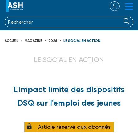
ACCUEIL
MAGAZINE
2026
LE SOCIAL EN ACTION
LE SOCIAL EN ACTION
L'impact limité des dispositifs
DSQ sur l'emploi des jeunes
Article réservé aux abonnés