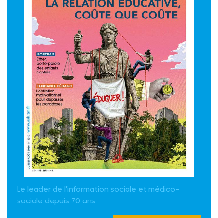
Le leader de l'information sociale et médico-
sociale depuis 70 ans