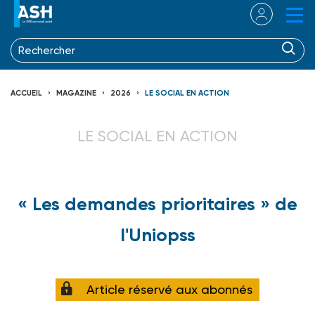
ACCUEIL
MAGAZINE
2026
LE SOCIAL EN ACTION
LE SOCIAL EN ACTION
« Les demandes prioritaires » de
l'Uniopss
Article réservé aux abonnés