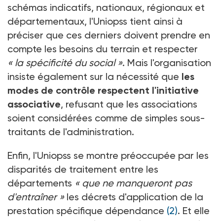
schémas indicatifs, nationaux, régionaux et
départementaux, l'Uniopss tient ainsi à
préciser que ces derniers doivent prendre en
compte les besoins du terrain et respecter
« la spécificité du social »
. Mais l'organisation
insiste également sur la nécessité que
les
modes de contrôle respectent l'initiative
associative
, refusant que les associations
soient considérées comme de simples sous-
traitants de l'administration.
Enfin, l'Uniopss se montre préoccupée par les
disparités de traitement entre les
départements
« que ne manqueront pas
d'entraîner »
les décrets d'application de la
prestation spécifique dépendance
(2)
. Et elle