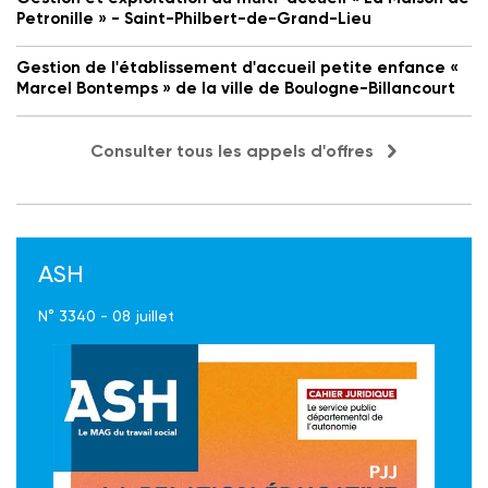
Petronille » - Saint-Philbert-de-Grand-Lieu
Gestion de l'établissement d'accueil petite enfance «
Marcel Bontemps » de la ville de Boulogne-Billancourt
Consulter tous les appels d'offres
ASH
N° 3340 - 08 juillet