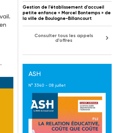
Gestion de l'établissement d'accueil
petite enfance « Marcel Bontemps » de
vail.
la ville de Boulogne-Billancourt
ien
Consulter tous les appels
d'offres
-
ASH
N° 3340 - 08 juillet