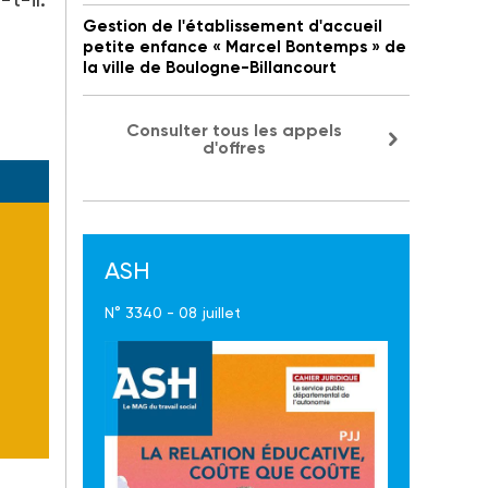
Gestion de l'établissement d'accueil
petite enfance « Marcel Bontemps » de
la ville de Boulogne-Billancourt
Consulter tous les appels
d'offres
ASH
N° 3340 - 08 juillet