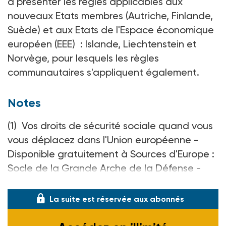
à présenter les règles applicables aux
nouveaux Etats membres (Autriche, Finlande,
Suède) et aux Etats de l'Espace économique
européen (EEE) : Islande, Liechtenstein et
Norvège, pour lesquels les règles
communautaires s'appliquent également.
Notes
(1) Vos droits de sécurité sociale quand vous
vous déplacez dans l'Union européenne -
Disponible gratuitement à Sources d'Europe :
Socle de la Grande Arche de la Défense -
92044 Paris-la-Défense - Tél. 01 41 25 12 12.
La suite est réservée aux abonnés