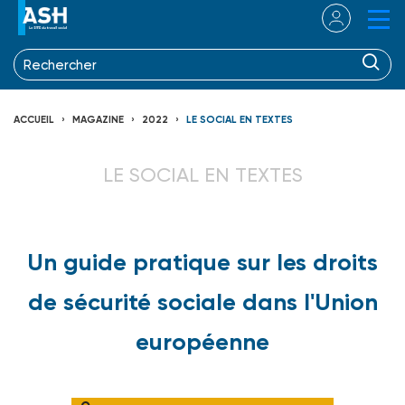
ACCUEIL
MAGAZINE
2022
LE SOCIAL EN TEXTES
LE SOCIAL EN TEXTES
Un guide pratique sur les droits
de sécurité sociale dans l'Union
européenne