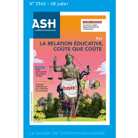
N° 3340 - 08 juillet
Le leader de l'information sociale