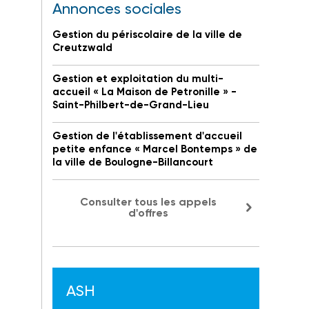
Annonces sociales
Gestion du périscolaire de la ville de
Creutzwald
Gestion et exploitation du multi-
accueil « La Maison de Petronille » -
Saint-Philbert-de-Grand-Lieu
Gestion de l'établissement d'accueil
petite enfance « Marcel Bontemps » de
la ville de Boulogne-Billancourt
Consulter tous les appels
d'offres
ASH