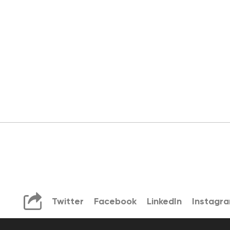
Twitter
Facebook
LinkedIn
Instagr