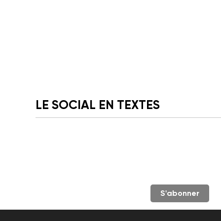
LE SOCIAL EN TEXTES
S'abonner