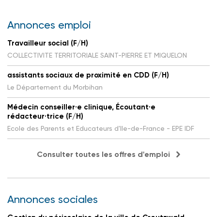
Annonces emploi
Travailleur social (F/H)
COLLECTIVITE TERRITORIALE SAINT-PIERRE ET MIQUELON
assistants sociaux de proximité en CDD (F/H)
Le Département du Morbihan
Médecin conseiller·e clinique, Écoutant·e
rédacteur·trice (F/H)
Ecole des Parents et Educateurs d'Ile-de-France - EPE IDF
Consulter toutes les offres d'emploi
Annonces sociales