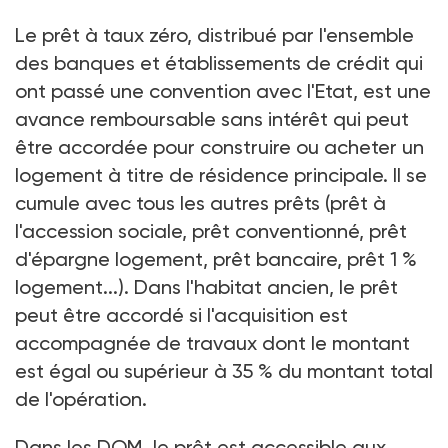
Le prêt à taux zéro, distribué par l'ensemble
des banques et établissements de crédit qui
ont passé une convention avec l'Etat, est une
avance remboursable sans intérêt qui peut
être accordée pour construire ou acheter un
logement à titre de résidence principale. Il se
cumule avec tous les autres prêts (prêt à
l'accession sociale, prêt conventionné, prêt
d'épargne logement, prêt bancaire, prêt 1 %
logement...). Dans l'habitat ancien, le prêt
peut être accordé si l'acquisition est
accompagnée de travaux dont le montant
est égal ou supérieur à 35 % du montant total
de l'opération.
Dans les DOM, le prêt est accessible aux