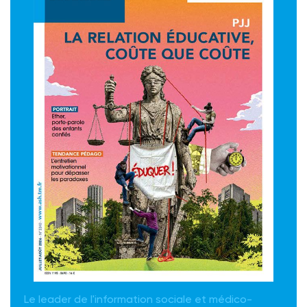
Le leader de l'information sociale et médico-