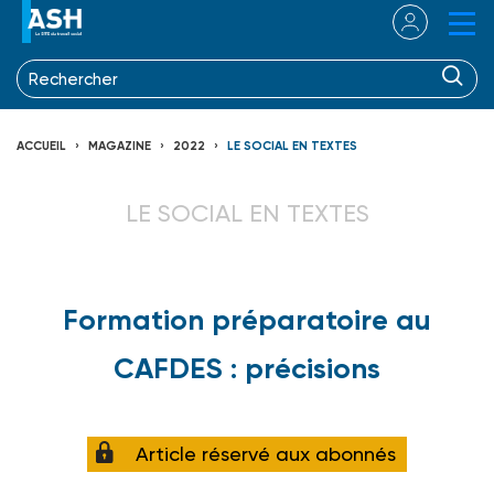
ACCUEIL
MAGAZINE
2022
LE SOCIAL EN TEXTES
LE SOCIAL EN TEXTES
Formation préparatoire au
CAFDES : précisions
Article réservé aux abonnés