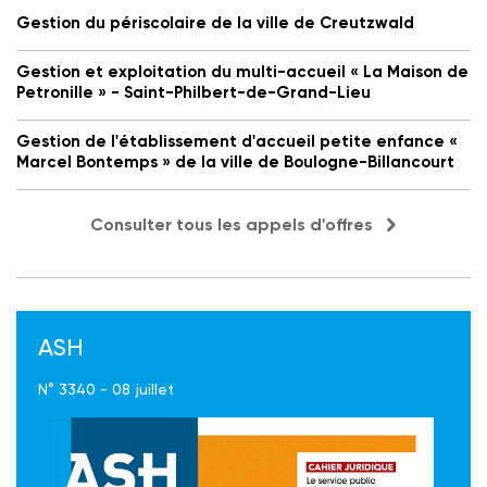
Gestion du périscolaire de la ville de Creutzwald
Gestion et exploitation du multi-accueil « La Maison de
Petronille » - Saint-Philbert-de-Grand-Lieu
Gestion de l'établissement d'accueil petite enfance «
Marcel Bontemps » de la ville de Boulogne-Billancourt
Consulter tous les appels d'offres
ASH
N° 3340 - 08 juillet