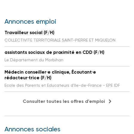
Annonces emploi
Travailleur social (F/H)
COLLECTIVITE TERRITORIALE SAINT-PIERRE ET MIQUELON
assistants sociaux de proximité en CDD (F/H)
Le Département du Morbihan
Médecin conseiller·e clinique, Écoutant·e
rédacteur·trice (F/H)
Ecole des Parents et Educateurs d'Ile-de-France - EPE IDF
Consulter toutes les offres d'emploi
Annonces sociales