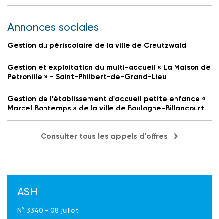
Annonces sociales
Gestion du périscolaire de la ville de Creutzwald
Gestion et exploitation du multi-accueil « La Maison de
Petronille » - Saint-Philbert-de-Grand-Lieu
Gestion de l'établissement d'accueil petite enfance «
Marcel Bontemps » de la ville de Boulogne-Billancourt
Consulter tous les appels d'offres
ASH
N° 3340 - 08 juillet