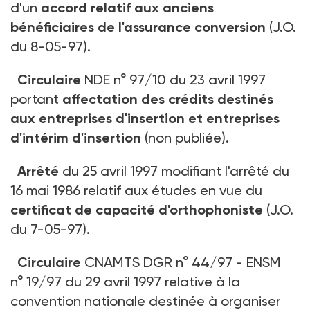
d'un
accord relatif aux anciens
bénéficiaires de l'assurance conversion
(J.O.
du 8-05-97).
Circulaire
NDE n° 97/10 du 23 avril 1997
portant
affectation des crédits destinés
aux entreprises d'insertion et entreprises
d'intérim d'insertion
(non publiée).
Arrêté
du 25 avril 1997 modifiant l'arrêté du
16 mai 1986 relatif aux études en vue du
certificat de capacité d'orthophoniste
(J.O.
du 7-05-97).
Circulaire
CNAMTS DGR n° 44/97 - ENSM
n° 19/97 du 29 avril 1997 relative à la
convention nationale destinée à organiser