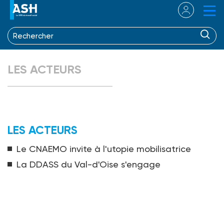
LES ACTEURS
LES ACTEURS
Le CNAEMO invite à l'utopie mobilisatrice
La DDASS du Val-d'Oise s'engage