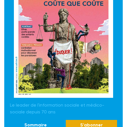
Le leader de l'information sociale et médico-
sociale depuis 70 ans
Sommaire
S'abonner