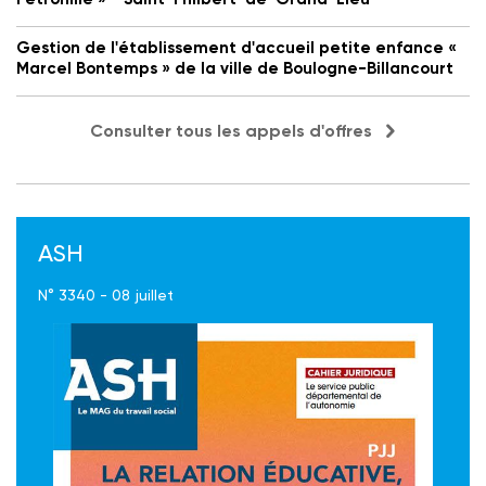
Gestion de l'établissement d'accueil petite enfance «
Marcel Bontemps » de la ville de Boulogne-Billancourt
Consulter tous les appels d'offres
ASH
N° 3340 - 08 juillet