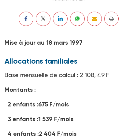
Mise à jour au 18 mars 1997
Allocations familiales
Base mensuelle de calcul : 2 108, 49 F
Montants :
2 enfants :675 F/mois
3 enfants :1 539 F/mois
4 enfants :2 404 F/mois