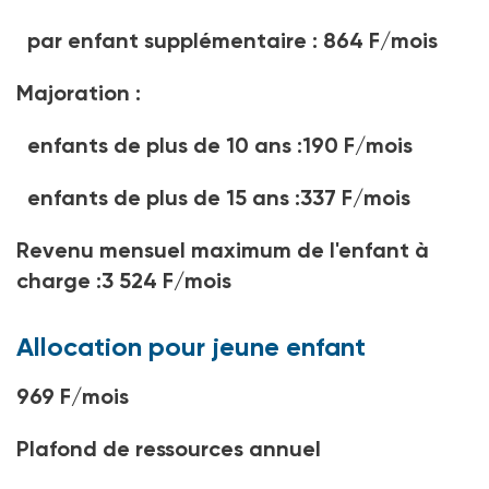
par enfant supplémentaire : 864 F/mois
Majoration :
enfants de plus de 10 ans :190 F/mois
enfants de plus de 15 ans :337 F/mois
Revenu mensuel maximum de l'enfant à
charge :3 524 F/mois
Allocation pour jeune enfant
969 F/mois
Plafond de ressources annuel