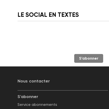
LE SOCIAL EN TEXTES
S'abonner
Nous contacter
S'abonner
Service abonnements