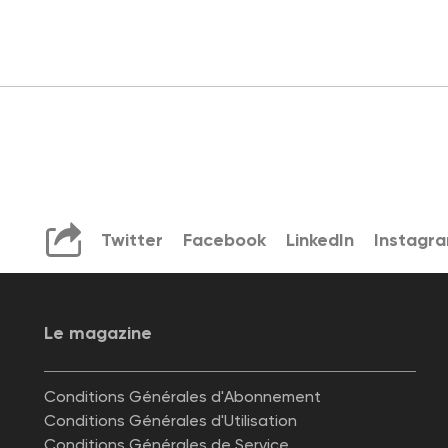
Twitter
Facebook
LinkedIn
Instagr
Le magazine
Conditions Générales d'Abonnement
Conditions Générales d'Utilisation
Conditions Générales de Service