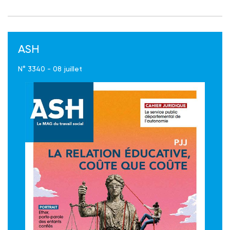
ASH
N° 3340 - 08 juillet