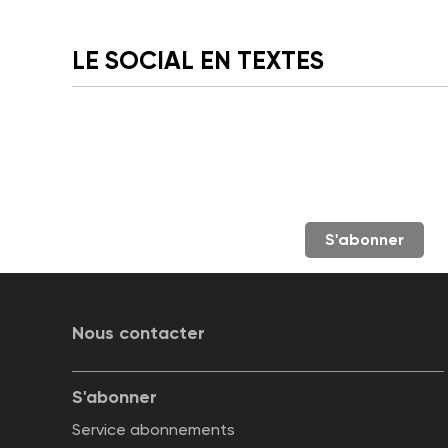
LE SOCIAL EN TEXTES
S'abonner
Nous contacter
S'abonner
Service abonnements