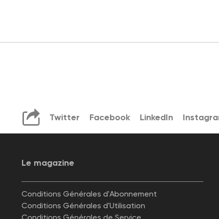
Twitter
Facebook
LinkedIn
Instagr
Le magazine
Conditions Générales d'Abonnement
Conditions Générales d'Utilisation
Conditions Générales de Service