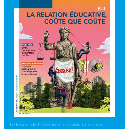
Le leader de l'information sociale et médico-