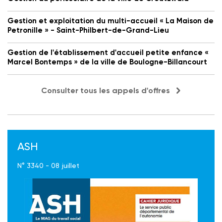
Gestion et exploitation du multi-accueil « La Maison de
Petronille » - Saint-Philbert-de-Grand-Lieu
Gestion de l'établissement d'accueil petite enfance «
Marcel Bontemps » de la ville de Boulogne-Billancourt
Consulter tous les appels d'offres
ASH
N° 3340 - 08 juillet