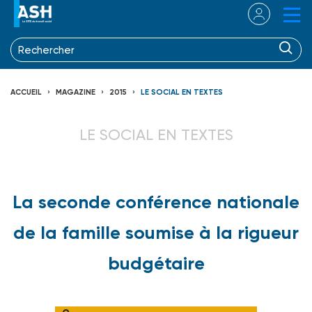
ACCUEIL
MAGAZINE
2015
LE SOCIAL EN TEXTES
LE SOCIAL EN TEXTES
La seconde conférence nationale
de la famille soumise à la rigueur
budgétaire